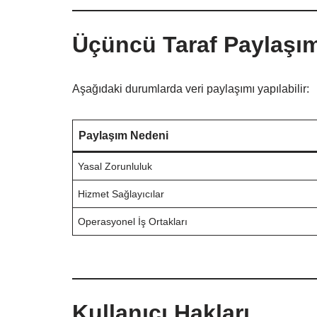
Üçüncü Taraf Paylaşım
Aşağıdaki durumlarda veri paylaşımı yapılabilir:
Paylaşım Nedeni
Yasal Zorunluluk
Hizmet Sağlayıcılar
Operasyonel İş Ortakları
Kullanıcı Hakları