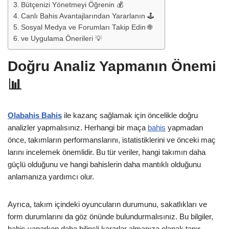
Bütçenizi Yönetmeyi Öğrenin 💰
Canlı Bahis Avantajlarından Yararlanın 🕹️
Sosyal Medya ve Forumları Takip Edin 🌐
ve Uygulama Önerileri 💡
Doğru Analiz Yapmanın Önemi
📊
Olabahis Bahis
ile kazanç sağlamak için öncelikle doğru
analizler yapmalısınız. Herhangi bir maça
bahis
yapmadan
önce, takımların performanslarını, istatistiklerini ve önceki maç
larını incelemek önemlidir. Bu tür veriler, hangi takımın daha
güçlü olduğunu ve hangi bahislerin daha mantıklı olduğunu
anlamanıza yardımcı olur.
Ayrıca, takım içindeki oyuncuların durumunu, sakatlıkları ve
form durumlarını da göz önünde bulundurmalısınız. Bu bilgiler,
bahis yaparken daha bilinçli kararlar almanıza olanak tanır.