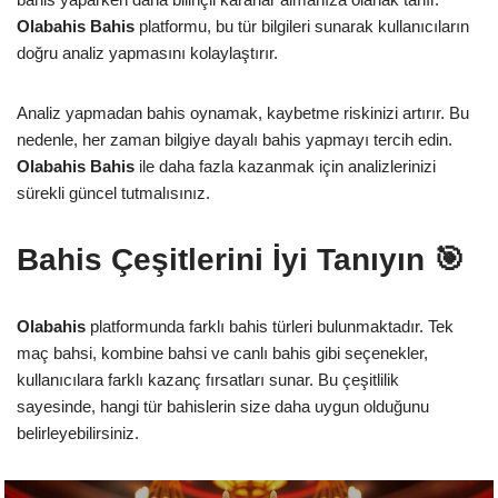
Olabahis Bahis
platformu, bu tür bilgileri sunarak kullanıcıların
doğru analiz yapmasını kolaylaştırır.
Analiz yapmadan bahis oynamak, kaybetme riskinizi artırır. Bu
nedenle, her zaman bilgiye dayalı bahis yapmayı tercih edin.
Olabahis Bahis
ile daha fazla kazanmak için analizlerinizi
sürekli güncel tutmalısınız.
Bahis Çeşitlerini İyi Tanıyın 🎯
Olabahis
platformunda farklı bahis türleri bulunmaktadır. Tek
maç bahsi, kombine bahsi ve canlı bahis gibi seçenekler,
kullanıcılara farklı kazanç fırsatları sunar. Bu çeşitlilik
sayesinde, hangi tür bahislerin size daha uygun olduğunu
belirleyebilirsiniz.