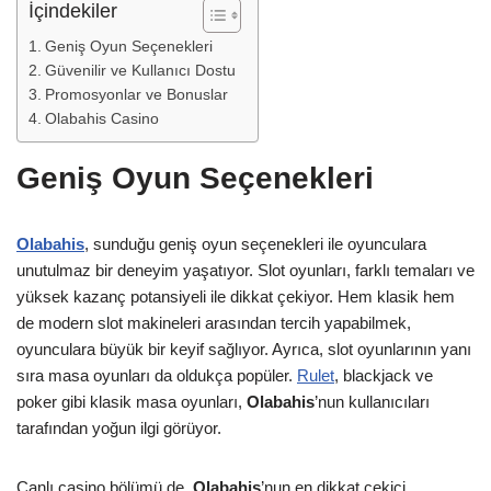
İçindekiler
Geniş Oyun Seçenekleri
Güvenilir ve Kullanıcı Dostu
Promosyonlar ve Bonuslar
Olabahis Casino
Geniş Oyun Seçenekleri
Olabahis
, sunduğu geniş oyun seçenekleri ile oyunculara
unutulmaz bir deneyim yaşatıyor. Slot oyunları, farklı temaları ve
yüksek kazanç potansiyeli ile dikkat çekiyor. Hem klasik hem
de modern slot makineleri arasından tercih yapabilmek,
oyunculara büyük bir keyif sağlıyor. Ayrıca, slot oyunlarının yanı
sıra masa oyunları da oldukça popüler.
Rulet
, blackjack ve
poker gibi klasik masa oyunları,
Olabahis
’nun kullanıcıları
tarafından yoğun ilgi görüyor.
Canlı casino bölümü de,
Olabahis
’nun en dikkat çekici