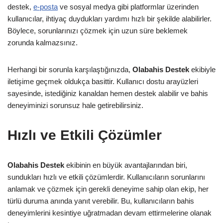
destek,
e-posta
ve sosyal medya gibi platformlar üzerinden
kullanıcılar, ihtiyaç duydukları yardımı hızlı bir şekilde alabilirler.
Böylece, sorunlarınızı çözmek için uzun süre beklemek
zorunda kalmazsınız.
Herhangi bir sorunla karşılaştığınızda,
Olabahis Destek
ekibiyle
iletişime geçmek oldukça basittir. Kullanıcı dostu arayüzleri
sayesinde, istediğiniz kanaldan hemen destek alabilir ve bahis
deneyiminizi sorunsuz hale getirebilirsiniz.
Hızlı ve Etkili Çözümler
Olabahis Destek
ekibinin en büyük avantajlarından biri,
sundukları hızlı ve etkili çözümlerdir. Kullanıcıların sorunlarını
anlamak ve çözmek için gerekli deneyime sahip olan ekip, her
türlü duruma anında yanıt verebilir. Bu, kullanıcıların bahis
deneyimlerini kesintiye uğratmadan devam ettirmelerine olanak