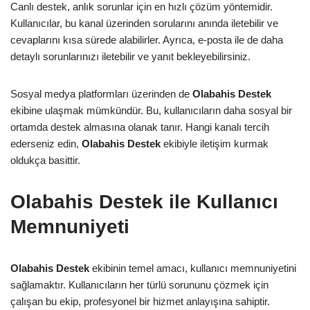
Canlı destek, anlık sorunlar için en hızlı çözüm yöntemidir.
Kullanıcılar, bu kanal üzerinden sorularını anında iletebilir ve
cevaplarını kısa sürede alabilirler. Ayrıca, e-posta ile de daha
detaylı sorunlarınızı iletebilir ve yanıt bekleyebilirsiniz.
Sosyal medya platformları üzerinden de
Olabahis Destek
ekibine ulaşmak mümkündür. Bu, kullanıcıların daha sosyal bir
ortamda destek almasına olanak tanır. Hangi kanalı tercih
ederseniz edin,
Olabahis Destek
ekibiyle iletişim kurmak
oldukça basittir.
Olabahis Destek ile Kullanıcı
Memnuniyeti
Olabahis Destek
ekibinin temel amacı, kullanıcı memnuniyetini
sağlamaktır. Kullanıcıların her türlü sorununu çözmek için
çalışan bu ekip, profesyonel bir hizmet anlayışına sahiptir.