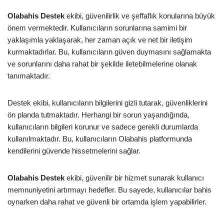
Olabahis Destek
ekibi, güvenilirlik ve şeffaflık konularına büyük
önem vermektedir. Kullanıcıların sorunlarına samimi bir
yaklaşımla yaklaşarak, her zaman açık ve net bir iletişim
kurmaktadırlar. Bu, kullanıcıların güven duymasını sağlamakta
ve sorunlarını daha rahat bir şekilde iletebilmelerine olanak
tanımaktadır.
Destek ekibi, kullanıcıların bilgilerini gizli tutarak, güvenliklerini
ön planda tutmaktadır. Herhangi bir sorun yaşandığında,
kullanıcıların bilgileri korunur ve sadece gerekli durumlarda
kullanılmaktadır. Bu, kullanıcıların Olabahis platformunda
kendilerini güvende hissetmelerini sağlar.
Olabahis Destek
ekibi, güvenilir bir hizmet sunarak kullanıcı
memnuniyetini artırmayı hedefler. Bu sayede, kullanıcılar bahis
oynarken daha rahat ve güvenli bir ortamda işlem yapabilirler.