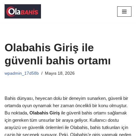
İçeriğe
geç
Olabahis Giriş ile
güvenli bahis ortamı
wpadmin_17d58b
Mayıs 18, 2026
Bahis dünyası, heyecan dolu bir deneyim sunarken, güvenli bir
ortamda oyun oynamak her zaman öncelikli bir konu olmuştur.
Bu noktada,
Olabahis Giriş
ile güvenli bahis ortamı sağlamak
için gereken tüm unsurlar bir araya geliyor. Kullanıcı dostu
arayüzü ve güvenlik önlemleri ile Olabahis, bahis tutkunları için
cazip bir seçenek sunuyor. Peki, Olabahis’e giriş yapmak neden