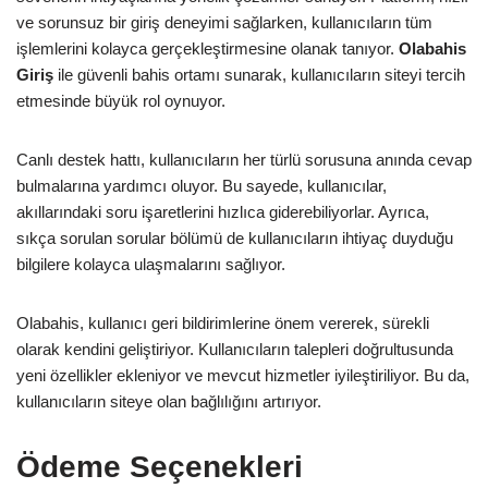
ve sorunsuz bir giriş deneyimi sağlarken, kullanıcıların tüm
işlemlerini kolayca gerçekleştirmesine olanak tanıyor.
Olabahis
Giriş
ile güvenli bahis ortamı sunarak, kullanıcıların siteyi tercih
etmesinde büyük rol oynuyor.
Canlı destek hattı, kullanıcıların her türlü sorusuna anında cevap
bulmalarına yardımcı oluyor. Bu sayede, kullanıcılar,
akıllarındaki soru işaretlerini hızlıca giderebiliyorlar. Ayrıca,
sıkça sorulan sorular bölümü de kullanıcıların ihtiyaç duyduğu
bilgilere kolayca ulaşmalarını sağlıyor.
Olabahis, kullanıcı geri bildirimlerine önem vererek, sürekli
olarak kendini geliştiriyor. Kullanıcıların talepleri doğrultusunda
yeni özellikler ekleniyor ve mevcut hizmetler iyileştiriliyor. Bu da,
kullanıcıların siteye olan bağlılığını artırıyor.
Ödeme Seçenekleri