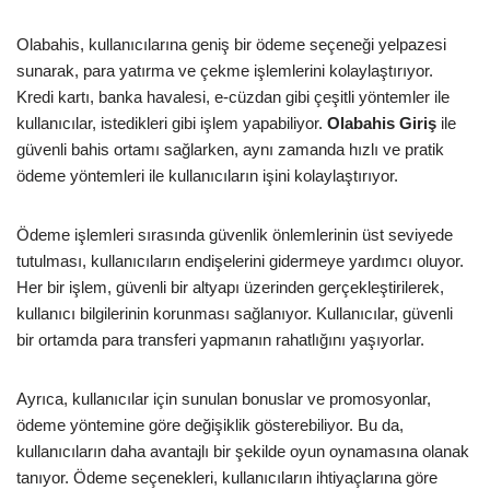
Olabahis, kullanıcılarına geniş bir ödeme seçeneği yelpazesi
sunarak, para yatırma ve çekme işlemlerini kolaylaştırıyor.
Kredi kartı, banka havalesi, e-cüzdan gibi çeşitli yöntemler ile
kullanıcılar, istedikleri gibi işlem yapabiliyor.
Olabahis Giriş
ile
güvenli bahis ortamı sağlarken, aynı zamanda hızlı ve pratik
ödeme yöntemleri ile kullanıcıların işini kolaylaştırıyor.
Ödeme işlemleri sırasında güvenlik önlemlerinin üst seviyede
tutulması, kullanıcıların endişelerini gidermeye yardımcı oluyor.
Her bir işlem, güvenli bir altyapı üzerinden gerçekleştirilerek,
kullanıcı bilgilerinin korunması sağlanıyor. Kullanıcılar, güvenli
bir ortamda para transferi yapmanın rahatlığını yaşıyorlar.
Ayrıca, kullanıcılar için sunulan bonuslar ve promosyonlar,
ödeme yöntemine göre değişiklik gösterebiliyor. Bu da,
kullanıcıların daha avantajlı bir şekilde oyun oynamasına olanak
tanıyor. Ödeme seçenekleri, kullanıcıların ihtiyaçlarına göre