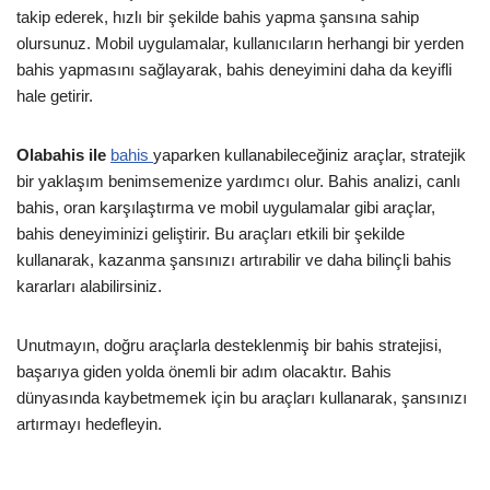
takip ederek, hızlı bir şekilde bahis yapma şansına sahip
olursunuz. Mobil uygulamalar, kullanıcıların herhangi bir yerden
bahis yapmasını sağlayarak, bahis deneyimini daha da keyifli
hale getirir.
Olabahis ile
bahis
yaparken kullanabileceğiniz araçlar, stratejik
bir yaklaşım benimsemenize yardımcı olur. Bahis analizi, canlı
bahis, oran karşılaştırma ve mobil uygulamalar gibi araçlar,
bahis deneyiminizi geliştirir. Bu araçları etkili bir şekilde
kullanarak, kazanma şansınızı artırabilir ve daha bilinçli bahis
kararları alabilirsiniz.
Unutmayın, doğru araçlarla desteklenmiş bir bahis stratejisi,
başarıya giden yolda önemli bir adım olacaktır. Bahis
dünyasında kaybetmemek için bu araçları kullanarak, şansınızı
artırmayı hedefleyin.