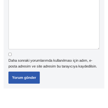
Daha sonraki yorumlarımda kullanılması için adım, e-
posta adresim ve site adresim bu tarayıcıya kaydedilsin.