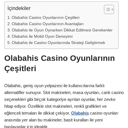
İçindekiler
Olabahis Casino Oyunlarının Çeşitleri
Olabahis Casino Oyunlarının Avantajları
Olabahis ile Oyun Oynarken Dikkat Edilmesi Gerekenler
Olabahis ile Mobil Oyun Deneyimi
Olabahis ile Casino Oyunlarında Strateji Geliştirmek
Olabahis Casino Oyunlarının
Çeşitleri
Olabahis, geniş oyun yelpazesi ile kullanıcılarına farklı
alternatifler sunuyor. Slot makineleri, masa oyunları, canlı casino
seçenekleri gibi birçok kategoriye ayrılan oyunlar, her zevke
hitap ediyor. Özellikle slot makineleri, renkli grafikleri ve
eğlenceli temaları ile dikkat çekiyor.
Olabahis
casino oyunları
arasında yer alan bu makineler, basit kuralları ile yeni
başlayanlar için idealdir.