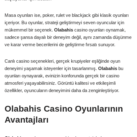
Masa oyunları ise, poker, rulet ve blackjack gibi klasik oyunları
içeriyor. Bu oyunlar, strateji geliştirmeyi seven oyuncular için
mükemmel bir seçenek.
Olabahis
casino oyunları oynamak,
sadece şansa dayalı bir deneyim değil, aynı zamanda düşünme
ve karar verme becerilerini de geliştirme fırsatı sunuyor.
Canlı casino seçenekleri, gerçek krupiyeler eşliğinde oyun
deneyimi yaşamak isteyenler için tasarlanmış.
Olabahis
bu
oyunları oynayarak, evinizin konforunda gerçek bir casino
atmosferi yaşayabilirsiniz. Görüntü kalitesi ve etkileşimli
özellikler, oyuncuların deneyimini daha da zenginleştiriyor.
Olabahis Casino Oyunlarının
Avantajları