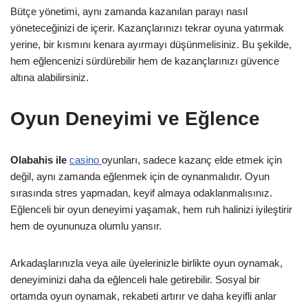
Bütçe yönetimi, aynı zamanda kazanılan parayı nasıl
yöneteceğinizi de içerir. Kazançlarınızı tekrar oyuna yatırmak
yerine, bir kısmını kenara ayırmayı düşünmelisiniz. Bu şekilde,
hem eğlencenizi sürdürebilir hem de kazançlarınızı güvence
altına alabilirsiniz.
Oyun Deneyimi ve Eğlence
Olabahis ile
casino
oyunları, sadece kazanç elde etmek için
değil, aynı zamanda eğlenmek için de oynanmalıdır. Oyun
sırasında stres yapmadan, keyif almaya odaklanmalısınız.
Eğlenceli bir oyun deneyimi yaşamak, hem ruh halinizi iyileştirir
hem de oyununuza olumlu yansır.
Arkadaşlarınızla veya aile üyelerinizle birlikte oyun oynamak,
deneyiminizi daha da eğlenceli hale getirebilir. Sosyal bir
ortamda oyun oynamak, rekabeti artırır ve daha keyifli anlar