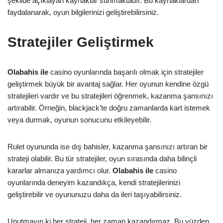
şekilde açıklayan kaynaklar sunmaktadır. Bu kaynaklardan
faydalanarak, oyun bilgilerinizi geliştirebilirsiniz.
Stratejiler Geliştirmek
Olabahis ile
casino oyunlarında başarılı olmak için stratejiler
geliştirmek büyük bir avantaj sağlar. Her oyunun kendine özgü
stratejileri vardır ve bu stratejileri öğrenmek, kazanma şansınızı
artırabilir. Örneğin, blackjack’te doğru zamanlarda kart istemek
veya durmak, oyunun sonucunu etkileyebilir.
Rulet oyununda ise dış bahisler, kazanma şansınızı artıran bir
strateji olabilir. Bu tür stratejiler, oyun sırasında daha bilinçli
kararlar almanıza yardımcı olur.
Olabahis ile
casino
oyunlarında deneyim kazandıkça, kendi stratejilerinizi
geliştirebilir ve oyununuzu daha da ileri taşıyabilirsiniz.
Unutmayın ki her strateji, her zaman kazandırmaz. Bu yüzden,