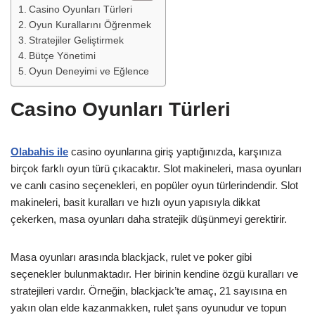
Casino Oyunları Türleri
Oyun Kurallarını Öğrenmek
Stratejiler Geliştirmek
Bütçe Yönetimi
Oyun Deneyimi ve Eğlence
Casino Oyunları Türleri
Olabahis ile
casino oyunlarına giriş yaptığınızda, karşınıza
birçok farklı oyun türü çıkacaktır. Slot makineleri, masa oyunları
ve canlı casino seçenekleri, en popüler oyun türlerindendir. Slot
makineleri, basit kuralları ve hızlı oyun yapısıyla dikkat
çekerken, masa oyunları daha stratejik düşünmeyi gerektirir.
Masa oyunları arasında blackjack, rulet ve poker gibi
seçenekler bulunmaktadır. Her birinin kendine özgü kuralları ve
stratejileri vardır. Örneğin, blackjack’te amaç, 21 sayısına en
yakın olan elde kazanmakken, rulet şans oyunudur ve topun