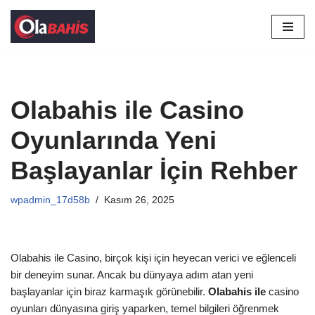
İçeriğe
geç
Olabahis ile Casino
Oyunlarında Yeni
Başlayanlar İçin Rehber
wpadmin_17d58b
Kasım 26, 2025
Olabahis ile Casino, birçok kişi için heyecan verici ve eğlenceli
bir deneyim sunar. Ancak bu dünyaya adım atan yeni
başlayanlar için biraz karmaşık görünebilir.
Olabahis ile
casino
oyunları dünyasına giriş yaparken, temel bilgileri öğrenmek