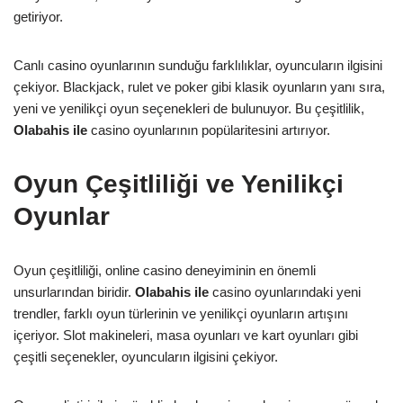
getiriyor.
Canlı casino oyunlarının sunduğu farklılıklar, oyuncuların ilgisini
çekiyor. Blackjack, rulet ve poker gibi klasik oyunların yanı sıra,
yeni ve yenilikçi oyun seçenekleri de bulunuyor. Bu çeşitlilik,
Olabahis ile
casino oyunlarının popülaritesini artırıyor.
Oyun Çeşitliliği ve Yenilikçi
Oyunlar
Oyun çeşitliliği, online casino deneyiminin en önemli
unsurlarından biridir.
Olabahis ile
casino oyunlarındaki yeni
trendler, farklı oyun türlerinin ve yenilikçi oyunların artışını
içeriyor. Slot makineleri, masa oyunları ve kart oyunları gibi
çeşitli seçenekler, oyuncuların ilgisini çekiyor.