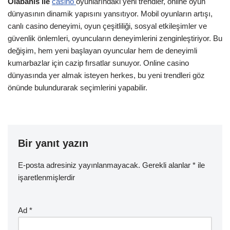
Olabahis ile
casino
oyunlarındaki yeni trendler, online oyun
dünyasının dinamik yapısını yansıtıyor. Mobil oyunların artışı,
canlı casino deneyimi, oyun çeşitliliği, sosyal etkileşimler ve
güvenlik önlemleri, oyuncuların deneyimlerini zenginleştiriyor. Bu
değişim, hem yeni başlayan oyuncular hem de deneyimli
kumarbazlar için cazip fırsatlar sunuyor. Online casino
dünyasında yer almak isteyen herkes, bu yeni trendleri göz
önünde bulundurarak seçimlerini yapabilir.
Bir yanıt yazın
E-posta adresiniz yayınlanmayacak.
Gerekli alanlar
*
ile
işaretlenmişlerdir
Ad
*