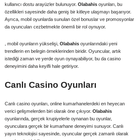
kullanıcı dostu arayüzler bulunuyor.
Olabahis
oyunları, bu
özellikleri sayesinde daha geniş bir kitleye ulaşmayı başarıyor.
Ayrıca, mobil oyunlarda sunulan özel bonuslar ve promosyonlar
da oyuncuları cezbetmekte önemli bir rol oynuyor.
, mobil oyunların yükselişi,
Olabahis
oyunlarındaki yeni
trendlerin en belirgin örneklerinden biridir. Oyuncular, artık
istediği zaman ve yerde oyun oynayabiliyor, bu da casino
deneyimini daha keyifli hale getiriyor.
Canlı Casino Oyunları
Canlı casino oyunları, online kumarhanelerdeki en heyecan
verici gelişmelerden biri olarak öne çıkıyor.
Olabahis
oyunlarında, gerçek krupiyelerle oynanan bu oyunlar,
oyunculara gerçek bir kumarhane deneyimi sunuyor. Canlı
yayın teknolojisi sayesinde, oyuncular gerçek zamanlı olarak