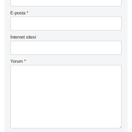
E-posta
*
İnternet sitesi
Yorum
*