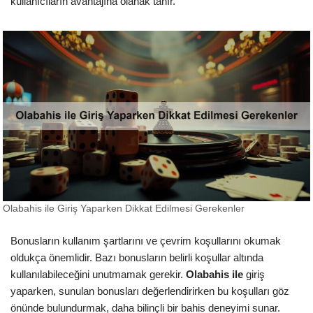
kullanıcıların avantajına olanak tanır.
Olabahis ile Giriş Yaparken Dikkat Edilmesi Gerekenler
Bonusların kullanım şartlarını ve çevrim koşullarını okumak
oldukça önemlidir. Bazı bonusların belirli koşullar altında
kullanılabileceğini unutmamak gerekir.
Olabahis ile
giriş
yaparken, sunulan bonusları değerlendirirken bu koşulları göz
önünde bulundurmak, daha bilinçli bir bahis deneyimi sunar.