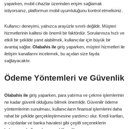
yaparken, mobil cihazlar üzerinden erişim sağlamak
istiyorsanız, platformun mobil uyumluluğunu kontrol etmelisiniz.
Kullanıcı deneyimi, yalnızca arayüzle sınırlı değildir. Müşteri
hizmetlerinin kalitesi de önemli bir faktördür. Sorularınıza hızlı ve
etkili bir şekilde yanıt alabilmek, kullanıcılar için büyük bir
avantaj sağlar.
Olabahis ile
giriş yaparken, müşteri hizmetleri ile
iletişim kanallarını incelemek, bu açıdan size fayda
sağlayacaktır.
Ödeme Yöntemleri ve Güvenlik
Olabahis ile
giriş yaparken, para yatırma ve çekme işlemlerinin
ne kadar güvenli olduğunu bilmek önemlidir. Güvenilir ödeme
yöntemlerinin sunulması, kullanıcıların finansal işlemlerini daha
rahat bir şekilde gerçekleştirmesine yardımcı olur. Kredi kartları,
e-cüzdanlar ve banka havalesi gibi çeşitli seçeneklerin