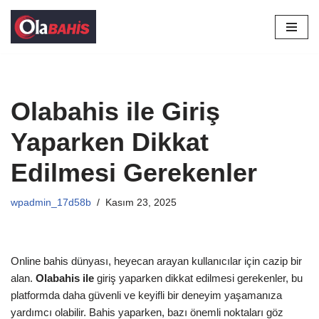
İçeriğe
geç
Olabahis ile Giriş
Yaparken Dikkat
Edilmesi Gerekenler
wpadmin_17d58b
Kasım 23, 2025
Online bahis dünyası, heyecan arayan kullanıcılar için cazip bir
alan.
Olabahis ile
giriş yaparken dikkat edilmesi gerekenler, bu
platformda daha güvenli ve keyifli bir deneyim yaşamanıza
yardımcı olabilir. Bahis yaparken, bazı önemli noktaları göz