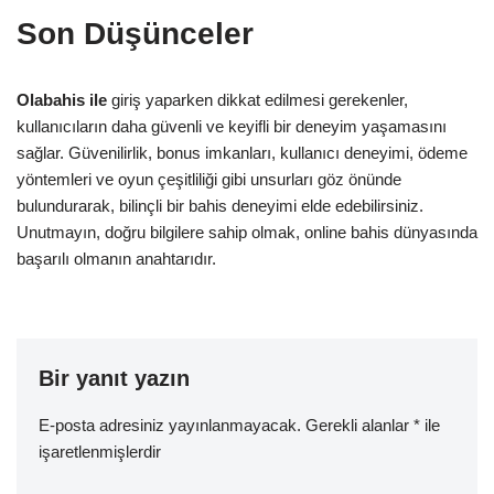
Son Düşünceler
Olabahis ile
giriş yaparken dikkat edilmesi gerekenler,
kullanıcıların daha güvenli ve keyifli bir deneyim yaşamasını
sağlar. Güvenilirlik, bonus imkanları, kullanıcı deneyimi, ödeme
yöntemleri ve oyun çeşitliliği gibi unsurları göz önünde
bulundurarak, bilinçli bir bahis deneyimi elde edebilirsiniz.
Unutmayın, doğru bilgilere sahip olmak, online bahis dünyasında
başarılı olmanın anahtarıdır.
Bir yanıt yazın
E-posta adresiniz yayınlanmayacak.
Gerekli alanlar
*
ile
işaretlenmişlerdir