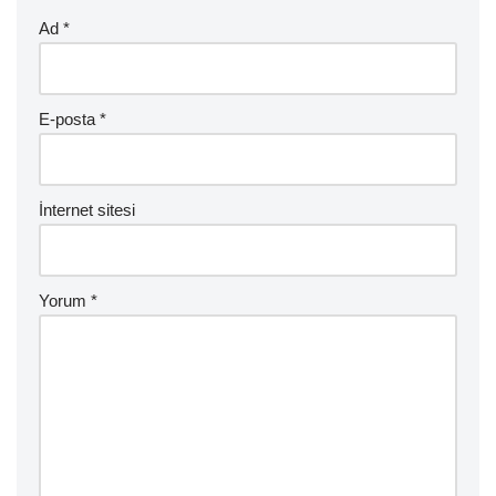
Ad
*
E-posta
*
İnternet sitesi
Yorum
*