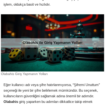
işlem, oldukça basit ve hızlıdır.
Olabahis Giriş Yapmanın Yolları
Eğer kullanıcı adı veya şifre hatırlanmıyorsa, “Şifremi Unuttum”
seçeneği ile yeni bir şifre belirlemek mümkündür. Bu seçenek,
kullanıcıların güvenliğini sağlamak adına önemli bir adımdır.
Olabahis
giriş yaparken bu adımları dikkatlice takip etmek