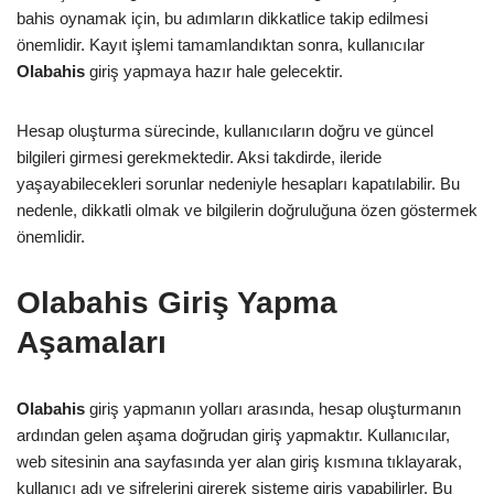
bahis oynamak için, bu adımların dikkatlice takip edilmesi
önemlidir. Kayıt işlemi tamamlandıktan sonra, kullanıcılar
Olabahis
giriş yapmaya hazır hale gelecektir.
Hesap oluşturma sürecinde, kullanıcıların doğru ve güncel
bilgileri girmesi gerekmektedir. Aksi takdirde, ileride
yaşayabilecekleri sorunlar nedeniyle hesapları kapatılabilir. Bu
nedenle, dikkatli olmak ve bilgilerin doğruluğuna özen göstermek
önemlidir.
Olabahis Giriş Yapma
Aşamaları
Olabahis
giriş yapmanın yolları arasında, hesap oluşturmanın
ardından gelen aşama doğrudan giriş yapmaktır. Kullanıcılar,
web sitesinin ana sayfasında yer alan giriş kısmına tıklayarak,
kullanıcı adı ve şifrelerini girerek sisteme giriş yapabilirler. Bu