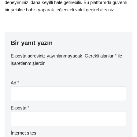
deneyiminizi daha keyifli hale getirebilir. Bu platformda güvenli
bir şekilde bahis yaparak, eğlenceli vakit geçirebilirsiniz.
Bir yanıt yazın
E-posta adresiniz yayınlanmayacak.
Gerekli alanlar
*
ile
işaretlenmişlerdir
Ad
*
E-posta
*
İnternet sitesi