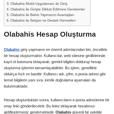
Olabahis Mobil Uygulaması ile Giriş
Olabahis ile Girişte Dikkat Edilmesi Gerekenler
Olabahis ile Bahis Yapmanın Avantajları
Olabahis ile İletişim ve Destek Hizmetleri
Olabahis Hesap Oluşturma
Olabahis
giriş yapmanın en önemli adımlarından biri, öncelikle
bir hesap oluşturmaktır. Kullanıcılar, web sitesine girdiklerinde
kayıt ol butonuna tıklayarak, gerekli bilgileri doldurup hesap
oluşturma işlemini tamamlayabilirler. Bu işlem, genellikle
oldukça hızlı ve basittir. Kullanıcı adı, şifre, e-posta adresi gibi
temel bilgilerin yanı sıra, kimlik doğrulama aşamaları da
bulunmaktadır.
Hesap oluşturduktan sonra, kullanıcıların e-posta adreslerine bir
onay linki gönderilecektir. Bu linke tıklayarak hesabınızı
aktifleştirmeniz gerekmektedir.
Olabahis
güvenli bir şekilde