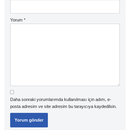
Yorum
*
Daha sonraki yorumlarımda kullanılması için adım, e-
posta adresim ve site adresim bu tarayıcıya kaydedilsin.