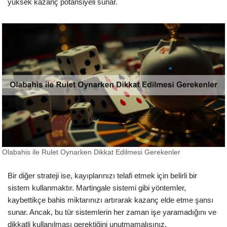
yüksek kazanç potansiyeli sunar.
Olabahis ile Rulet Oynarken Dikkat Edilmesi Gerekenler
Bir diğer strateji ise, kayıplarınızı telafi etmek için belirli bir
sistem kullanmaktır. Martingale sistemi gibi yöntemler,
kaybettikçe bahis miktarınızı artırarak kazanç elde etme şansı
sunar. Ancak, bu tür sistemlerin her zaman işe yaramadığını ve
dikkatli kullanılması gerektiğini unutmamalısınız.