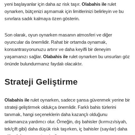
yeni başlayanlar için daha az risk taşır.
Olabahis ile
rulet
oynarken, bütçenizi aşmamak için limitlerinizi belirleyin ve bu
sınırlara sadık kalmaya özen gösterin.
Son olarak, oyun oynarken masanın atmosferi ve diğer
oyuncular da önemlidir. Rahat bir ortamda oynamak,
konsantrasyonunuzu artırır ve daha keyifli bir deneyim
yaşamanızı sağlar.
Olabahis ile
rulet oynarken bu unsurları göz
önünde bulundurmanız faydalı olacaktır.
Strateji Geliştirme
Olabahis ile
rulet oynarken, sadece şansa güvenmek yerine bir
strateji geliştirmek oldukça önemlidir. Farklı bahis türlerini
tanımak, hangi seçeneklerin daha kazançlı olduğunu
anlamanıza yardımcı olur. Örneğin, dış bahisler (kırmızı/siyah,
tek/çift gibi) daha düşük risk taşırken, iç bahisler (sayılar) daha