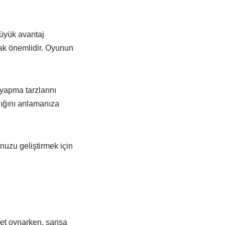
büyük avantaj
mak önemlidir. Oyunun
 yapma tarzlarını
ldığını anlamanıza
unuzu geliştirmek için
et oynarken, şansa