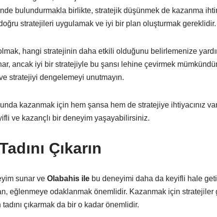
nde bulundurmakla birlikte, stratejik düşünmek de kazanma ihtima
oğru stratejileri uygulamak ve iyi bir plan oluşturmak gereklidir.
olmak, hangi stratejinin daha etkili olduğunu belirlemenize yardı
ar, ancak iyi bir stratejiyle bu şansı lehine çevirmek mümkündü
ve stratejiyi dengelemeyi unutmayın.
unda kazanmak için hem şansa hem de stratejiye ihtiyacınız va
ifli ve kazançlı bir deneyim yaşayabilirsiniz.
Tadını Çıkarın
neyim sunar ve
Olabahis ile
bu deneyimi daha da keyifli hale geti
n, eğlenmeye odaklanmak önemlidir. Kazanmak için stratejiler g
 tadını çıkarmak da bir o kadar önemlidir.