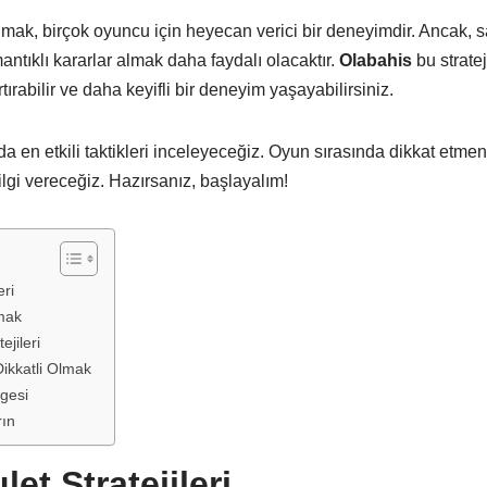
mak, birçok oyuncu için heyecan verici bir deneyimdir. Ancak
antıklı kararlar almak daha faydalı olacaktır.
Olabahis
bu stratej
ırabilir ve daha keyifli bir deneyim yaşayabilirsiniz.
a en etkili taktikleri inceleyeceğiz. Oyun sırasında dikkat etme
ilgi vereceğiz. Hazırsanız, başlayalım!
eri
amak
ejileri
ikkatli Olmak
ngesi
rın
et Stratejileri