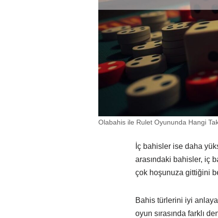
Olabahis ile Rulet Oyununda Hangi Takt
İç bahisler ise daha yü
arasındaki bahisler, iç b
çok hoşunuza gittiğini be
Bahis türlerini iyi anlay
oyun sırasında farklı d