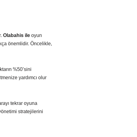
r.
Olabahis ile
oyun
kça önemlidir. Öncelikle,
iktarın %50’sini
etmenize yardımcı olur
parayı tekrar oyuna
netimi stratejilerini