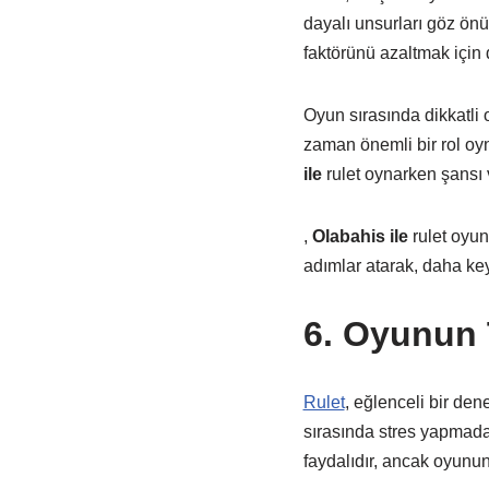
dayalı unsurları göz önü
faktörünü azaltmak için d
Oyun sırasında dikkatli 
zaman önemli bir rol oyn
ile
rulet oynarken şansı 
,
Olabahis ile
rulet oyun
adımlar atarak, daha key
6. Oyunun 
Rulet
, eğlenceli bir de
sırasında stres yapmada
faydalıdır, ancak oyunun