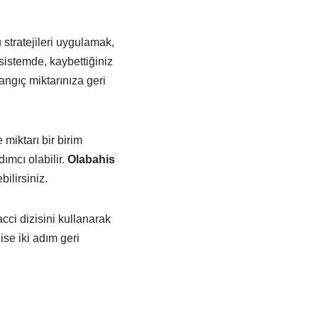
 stratejileri uygulamak,
 sistemde, kaybettiğiniz
angıç miktarınıza geri
 miktarı bir birim
dımcı olabilir.
Olabahis
ilirsiniz.
cci dizisini kullanarak
ise iki adım geri