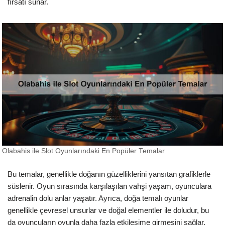
fırsatı sunar.
Olabahis ile Slot Oyunlarındaki En Popüler Temalar
Bu temalar, genellikle doğanın güzelliklerini yansıtan grafiklerle
süslenir. Oyun sırasında karşılaşılan vahşi yaşam, oyunculara
adrenalin dolu anlar yaşatır. Ayrıca, doğa temalı oyunlar
genellikle çevresel unsurlar ve doğal elementler ile doludur, bu
da oyuncuların oyunla daha fazla etkileşime girmesini sağlar.