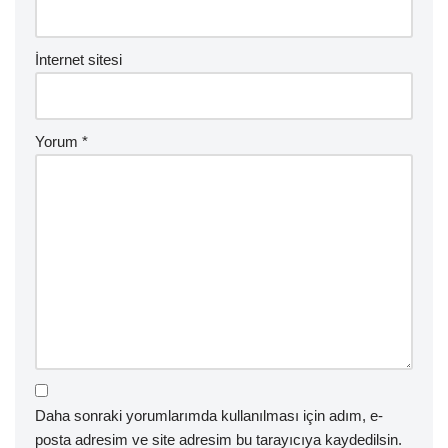
İnternet sitesi
Yorum
*
Daha sonraki yorumlarımda kullanılması için adım, e-
posta adresim ve site adresim bu tarayıcıya kaydedilsin.