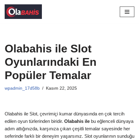
İçeriğe
geç
Olabahis ile Slot
Oyunlarındaki En
Popüler Temalar
wpadmin_17d58b
Kasım 22, 2025
Olabahis ile Slot, çevrimiçi kumar dünyasında en çok tercih
edilen oyun türlerinden biridir.
Olabahis ile
bu eğlenceli dünyaya
adım attığınızda, karşınıza çıkan çeşitli temalar sayesinde her
seferinde farklı bir deneyim yaşarsınız. Slot oyunlarının sunduğu