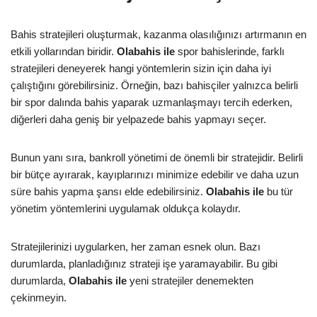
Bahis stratejileri oluşturmak, kazanma olasılığınızı artırmanın en
etkili yollarından biridir.
Olabahis ile
spor bahislerinde, farklı
stratejileri deneyerek hangi yöntemlerin sizin için daha iyi
çalıştığını görebilirsiniz. Örneğin, bazı bahisçiler yalnızca belirli
bir spor dalında bahis yaparak uzmanlaşmayı tercih ederken,
diğerleri daha geniş bir yelpazede bahis yapmayı seçer.
Bunun yanı sıra, bankroll yönetimi de önemli bir stratejidir. Belirli
bir bütçe ayırarak, kayıplarınızı minimize edebilir ve daha uzun
süre bahis yapma şansı elde edebilirsiniz.
Olabahis ile
bu tür
yönetim yöntemlerini uygulamak oldukça kolaydır.
Stratejilerinizi uygularken, her zaman esnek olun. Bazı
durumlarda, planladığınız strateji işe yaramayabilir. Bu gibi
durumlarda,
Olabahis ile
yeni stratejiler denemekten
çekinmeyin.