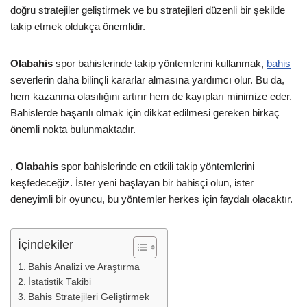
doğru stratejiler geliştirmek ve bu stratejileri düzenli bir şekilde
takip etmek oldukça önemlidir.
Olabahis
spor bahislerinde takip yöntemlerini kullanmak,
bahis
severlerin daha bilinçli kararlar almasına yardımcı olur. Bu da,
hem kazanma olasılığını artırır hem de kayıpları minimize eder.
Bahislerde başarılı olmak için dikkat edilmesi gereken birkaç
önemli nokta bulunmaktadır.
,
Olabahis
spor bahislerinde en etkili takip yöntemlerini
keşfedeceğiz. İster yeni başlayan bir bahisçi olun, ister
deneyimli bir oyuncu, bu yöntemler herkes için faydalı olacaktır.
İçindekiler
Bahis Analizi ve Araştırma
İstatistik Takibi
Bahis Stratejileri Geliştirmek