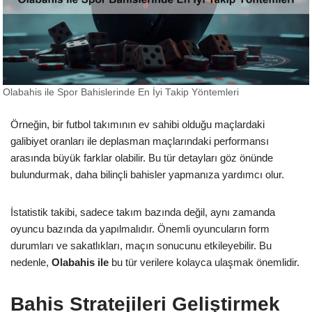
Olabahis ile Spor Bahislerinde En İyi Takip Yöntemleri
Örneğin, bir futbol takımının ev sahibi olduğu maçlardaki
galibiyet oranları ile deplasman maçlarındaki performansı
arasında büyük farklar olabilir. Bu tür detayları göz önünde
bulundurmak, daha bilinçli bahisler yapmanıza yardımcı olur.
İstatistik takibi, sadece takım bazında değil, aynı zamanda
oyuncu bazında da yapılmalıdır. Önemli oyuncuların form
durumları ve sakatlıkları, maçın sonucunu etkileyebilir. Bu
nedenle,
Olabahis ile
bu tür verilere kolayca ulaşmak önemlidir.
Bahis Stratejileri Geliştirmek