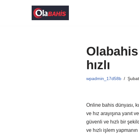
İçeriğe
geç
Olabahis
hızlı
wpadmin_17d58b
Şubat
Online bahis dünyası, ku
ve hız arayışına yanıt v
güvenli ve hızlı bir şeki
ve hızlı işlem yapmanın 