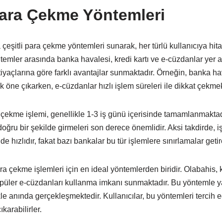
ara Çekme Yöntemleri
a çeşitli para çekme yöntemleri sunarak, her türlü kullanıcıya hit
emler arasında banka havalesi, kredi kartı ve e-cüzdanlar yer a
htiyaçlarına göre farklı avantajlar sunmaktadır. Örneğin, banka h
k öne çıkarken, e-cüzdanlar hızlı işlem süreleri ile dikkat çekmek
çekme işlemi, genellikle 1-3 iş günü içerisinde tamamlanmaktadı
oğru bir şekilde girmeleri son derece önemlidir. Aksi takdirde, iş
 de hızlıdır, fakat bazı bankalar bu tür işlemlere sınırlamalar geti
ara çekme işlemleri için en ideal yöntemlerden biridir. Olabahis, 
 popüler e-cüzdanları kullanma imkanı sunmaktadır. Bu yöntemle 
le anında gerçekleşmektedir. Kullanıcılar, bu yöntemleri tercih 
karabilirler.