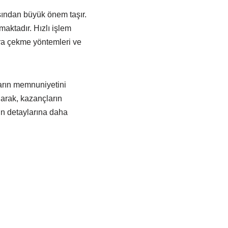
ısından büyük önem taşır.
maktadır. Hızlı işlem
ara çekme yöntemleri ve
ların memnuniyetini
alarak, kazançların
n detaylarına daha