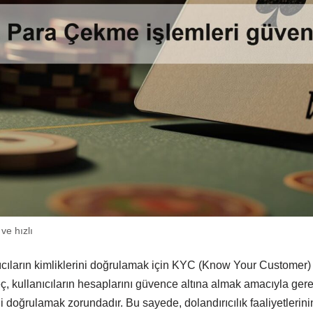
ve hızlı
nıcıların kimliklerini doğrulamak için KYC (Know Your Customer) 
, kullanıcıların hesaplarını güvence altına almak amacıyla gerekli
ni doğrulamak zorundadır. Bu sayede, dolandırıcılık faaliyetlerin