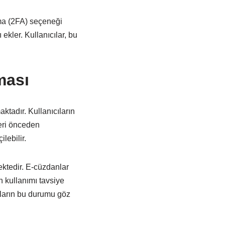
ama (2FA) seçeneği
ekler. Kullanıcılar, bu
ması
ktadır. Kullanıcıların
eri önceden
lebilir.
ektedir. E-cüzdanlar
n kullanımı tavsiye
ıların bu durumu göz