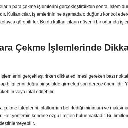
cıların para çekme işlemlerini gerçekleştirdikten sonra, işlem d
dır. Kullanıcılar, işlemlerinin ne aşamada olduğunu kontrol eder
layca görebilirler. Bu da kullanıcıların güvenli bir ortamda işle
ara Çekme İşlemlerinde Dikka
şlemlerini gerçekleştirirken dikkat edilmesi gereken bazı noktal
sap bilgilerini doğru bir şekilde girmeleri son derece önemlidir. Ya
ikebilir veya iptal edilebilir.
ara çekme taleplerini, platformun belirlediği minimum ve maksimu
 Her yöntemin kendine özgü limitleri bulunmaktadır. Bu limitler
leştirilemeyebilir.