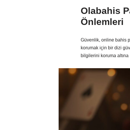
Olabahis P
Önlemleri
Güvenlik, online bahis pl
korumak için bir dizi güv
bilgilerini koruma altın