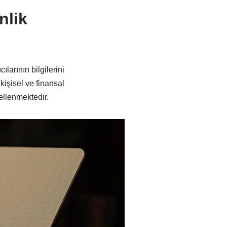
nlik
larının bilgilerini
kişisel ve finansal
ellenmektedir.