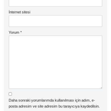
İnternet sitesi
Yorum
*
Daha sonraki yorumlarımda kullanılması için adım, e-
posta adresim ve site adresim bu tarayıcıya kaydedilsin.