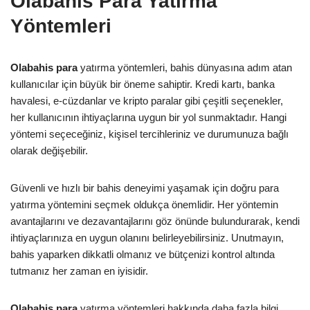
Olabahis Para Yatırma
Yöntemleri
Olabahis para
yatırma yöntemleri, bahis dünyasına adım atan
kullanıcılar için büyük bir öneme sahiptir. Kredi kartı, banka
havalesi, e-cüzdanlar ve kripto paralar gibi çeşitli seçenekler,
her kullanıcının ihtiyaçlarına uygun bir yol sunmaktadır. Hangi
yöntemi seçeceğiniz, kişisel tercihleriniz ve durumunuza bağlı
olarak değişebilir.
Güvenli ve hızlı bir bahis deneyimi yaşamak için doğru para
yatırma yöntemini seçmek oldukça önemlidir. Her yöntemin
avantajlarını ve dezavantajlarını göz önünde bulundurarak, kendi
ihtiyaçlarınıza en uygun olanını belirleyebilirsiniz. Unutmayın,
bahis yaparken dikkatli olmanız ve bütçenizi kontrol altında
tutmanız her zaman en iyisidir.
Olabahis para
yatırma yöntemleri hakkında daha fazla bilgi