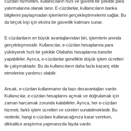
cüzdan hizmetleri, kullanıcıların hızlı ve güvenli bir şekilde para
yatırmalarına olanak tanır. E-cüzdanlar, kullanıcıların banka
bilgilerini paylaşmadan işlemlerini gerçekleştirmelerini sağlar. Bu
da birçok kişi için ekstra bir güvenlik katmanı sunar.
E-cüzdanların en büyük avantajlarından biri, işlemlerin anında
gerçekleşmesidir. Kullanıcılar, e-cüzdan hesaplarına para
yükleyerek hızlı bir şekilde Olabahis hesaplarına transfer
yapabilirler. Ayrıca, e-cüzdanlar genellikle düşük işlem ücretleri
ile çalışmaktadır. Bu da kullanıcıların daha fazla kazanç elde
etmelerine yardımcı olabilir.
Ancak, e-cüzdan kullanmanın da bazı dezavantajları vardır.
Kullanıcılar, e-cüzdan hesaplarını açmak ve doğrulamak için
zaman harcamak zorunda kalabilirler. Ayrıca, her e-cüzdan
hizmeti, farklı işlem ücretleri ve süreleri sunabilmektedir. Bu
nedenle, hangi e-cüzdanı kullanacağınıza karar verirken,
dikkatlice araştırma yapmanızda fayda vardır.