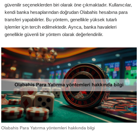
güvenilir seçeneklerden biri olarak öne çıkmaktadır. Kullanıcılar,
kendi banka hesaplarından doğrudan Olabahis hesabına para
transferi yapabilirler. Bu yöntem, genellikle yüksek tutarlı
işlemler için tercih edilmektedir. Ayrıca, banka havaleleri
genellikle güvenli bir yöntem olarak değerlendirilir.
Olabahis Para Yatırma yöntemleri hakkında bilgi