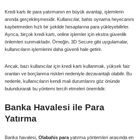
Kredi kartı ile para yatırmanın en büyük avantajı, işlemlerin
anında gerçekleşmesidir. Kullanıcılar, bahis oynama heyecanını
kaybetmeden hızlı bir şekilde hesaplarına para yükleyebilirler.
Ayrıca, birçok kredi kartı, online işlemler için ekstra güvenlik
önlemleri sunmaktadır. Örneğin, 3D Secure gibi uygulamalar,
kullanıcıların işlemlerini daha güvenli hale getirir.
Ancak, bazı kullanıcılar için kredi kartı kullanmak, yüksek faiz
oranları ve borçlanma riskleri nedeniyle dezavantajlı olabilir. Bu
nedenle, kullanıcıların kendi mali durumlarını göz önünde
bulundurarak bu yöntemi tercih etmeleri önemlidir.
Banka Havalesi ile Para
Yatırma
Banka havalesi,
Olabahis para
yatırma yöntemleri arasında en