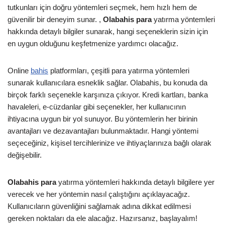
tutkunları için doğru yöntemleri seçmek, hem hızlı hem de
güvenilir bir deneyim sunar. ,
Olabahis para
yatırma yöntemleri
hakkında detaylı bilgiler sunarak, hangi seçeneklerin sizin için
en uygun olduğunu keşfetmenize yardımcı olacağız.
Online
bahis
platformları, çeşitli para yatırma yöntemleri
sunarak kullanıcılara esneklik sağlar. Olabahis, bu konuda da
birçok farklı seçenekle karşınıza çıkıyor. Kredi kartları, banka
havaleleri, e-cüzdanlar gibi seçenekler, her kullanıcının
ihtiyacına uygun bir yol sunuyor. Bu yöntemlerin her birinin
avantajları ve dezavantajları bulunmaktadır. Hangi yöntemi
seçeceğiniz, kişisel tercihlerinize ve ihtiyaçlarınıza bağlı olarak
değişebilir.
Olabahis para
yatırma yöntemleri hakkında detaylı bilgilere yer
verecek ve her yöntemin nasıl çalıştığını açıklayacağız.
Kullanıcıların güvenliğini sağlamak adına dikkat edilmesi
gereken noktaları da ele alacağız. Hazırsanız, başlayalım!