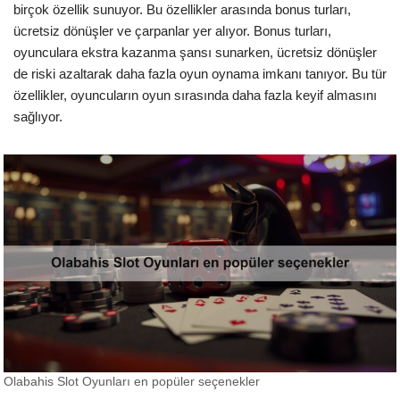
birçok özellik sunuyor. Bu özellikler arasında bonus turları,
ücretsiz dönüşler ve çarpanlar yer alıyor. Bonus turları,
oyunculara ekstra kazanma şansı sunarken, ücretsiz dönüşler
de riski azaltarak daha fazla oyun oynama imkanı tanıyor. Bu tür
özellikler, oyuncuların oyun sırasında daha fazla keyif almasını
sağlıyor.
Olabahis Slot Oyunları en popüler seçenekler