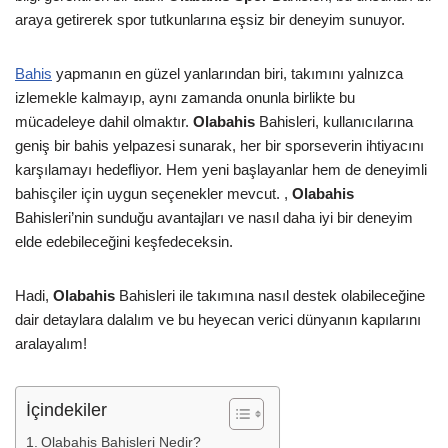
araya getirerek spor tutkunlarına eşsiz bir deneyim sunuyor.
Bahis
yapmanın en güzel yanlarından biri, takımını yalnızca
izlemekle kalmayıp, aynı zamanda onunla birlikte bu
mücadeleye dahil olmaktır.
Olabahis
Bahisleri, kullanıcılarına
geniş bir bahis yelpazesi sunarak, her bir sporseverin ihtiyacını
karşılamayı hedefliyor. Hem yeni başlayanlar hem de deneyimli
bahisçiler için uygun seçenekler mevcut. ,
Olabahis
Bahisleri’nin sunduğu avantajları ve nasıl daha iyi bir deneyim
elde edebileceğini keşfedeceksin.
Hadi,
Olabahis
Bahisleri ile takımına nasıl destek olabileceğine
dair detaylara dalalım ve bu heyecan verici dünyanın kapılarını
aralayalım!
İçindekiler
Olabahis Bahisleri Nedir?