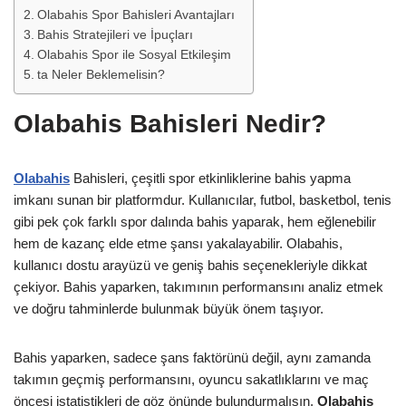
Olabahis Spor Bahisleri Avantajları
Bahis Stratejileri ve İpuçları
Olabahis Spor ile Sosyal Etkileşim
ta Neler Beklemelisin?
Olabahis Bahisleri Nedir?
Olabahis
Bahisleri, çeşitli spor etkinliklerine bahis yapma
imkanı sunan bir platformdur. Kullanıcılar, futbol, basketbol, tenis
gibi pek çok farklı spor dalında bahis yaparak, hem eğlenebilir
hem de kazanç elde etme şansı yakalayabilir. Olabahis,
kullanıcı dostu arayüzü ve geniş bahis seçenekleriyle dikkat
çekiyor. Bahis yaparken, takımının performansını analiz etmek
ve doğru tahminlerde bulunmak büyük önem taşıyor.
Bahis yaparken, sadece şans faktörünü değil, aynı zamanda
takımın geçmiş performansını, oyuncu sakatlıklarını ve maç
öncesi istatistikleri de göz önünde bulundurmalısın.
Olabahis