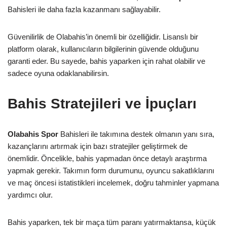
Bahisleri ile daha fazla kazanmanı sağlayabilir.
Güvenilirlik de Olabahis’in önemli bir özelliğidir. Lisanslı bir
platform olarak, kullanıcıların bilgilerinin güvende olduğunu
garanti eder. Bu sayede, bahis yaparken için rahat olabilir ve
sadece oyuna odaklanabilirsin.
Bahis Stratejileri ve İpuçları
Olabahis Spor
Bahisleri ile takımına destek olmanın yanı sıra,
kazançlarını artırmak için bazı stratejiler geliştirmek de
önemlidir. Öncelikle, bahis yapmadan önce detaylı araştırma
yapmak gerekir. Takımın form durumunu, oyuncu sakatlıklarını
ve maç öncesi istatistikleri incelemek, doğru tahminler yapmana
yardımcı olur.
Bahis yaparken, tek bir maça tüm paranı yatırmaktansa, küçük