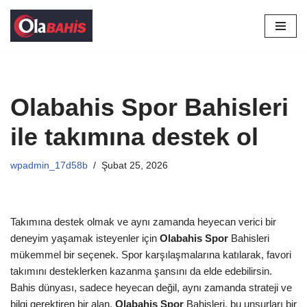
İçeriğe
geç
Olabahis Spor Bahisleri
ile takımına destek ol
wpadmin_17d58b
Şubat 25, 2026
Takımına destek olmak ve aynı zamanda heyecan verici bir
deneyim yaşamak isteyenler için
Olabahis Spor
Bahisleri
mükemmel bir seçenek. Spor karşılaşmalarına katılarak, favori
takımını desteklerken kazanma şansını da elde edebilirsin.
Bahis dünyası, sadece heyecan değil, aynı zamanda strateji ve
bilgi gerektiren bir alan.
Olabahis Spor
Bahisleri, bu unsurları bir