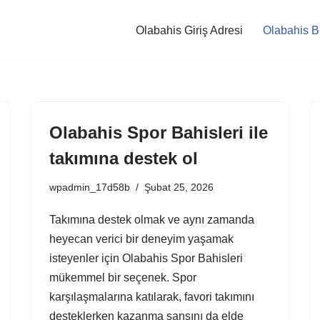
Olabahis Giriş Adresi
Olabahis B
Olabahis Spor Bahisleri ile
takımına destek ol
wpadmin_17d58b
Şubat 25, 2026
Takımına destek olmak ve aynı zamanda
heyecan verici bir deneyim yaşamak
isteyenler için Olabahis Spor Bahisleri
mükemmel bir seçenek. Spor
karşılaşmalarına katılarak, favori takımını
desteklerken kazanma şansını da elde