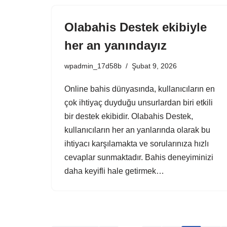
Olabahis Destek ekibiyle
her an yanındayız
wpadmin_17d58b
Şubat 9, 2026
Online bahis dünyasında, kullanıcıların en
çok ihtiyaç duyduğu unsurlardan biri etkili
bir destek ekibidir. Olabahis Destek,
kullanıcıların her an yanlarında olarak bu
ihtiyacı karşılamakta ve sorularınıza hızlı
cevaplar sunmaktadır. Bahis deneyiminizi
daha keyifli hale getirmek…