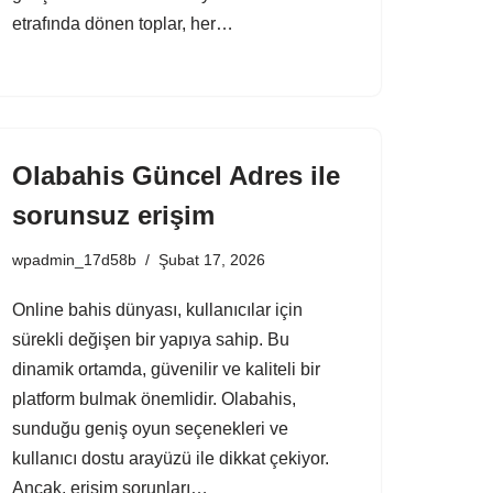
etrafında dönen toplar, her…
Olabahis Güncel Adres ile
sorunsuz erişim
wpadmin_17d58b
Şubat 17, 2026
Online bahis dünyası, kullanıcılar için
sürekli değişen bir yapıya sahip. Bu
dinamik ortamda, güvenilir ve kaliteli bir
platform bulmak önemlidir. Olabahis,
sunduğu geniş oyun seçenekleri ve
kullanıcı dostu arayüzü ile dikkat çekiyor.
Ancak, erişim sorunları…